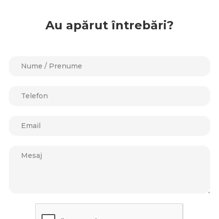
Au apărut întrebări?