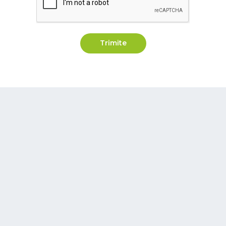
Trimite