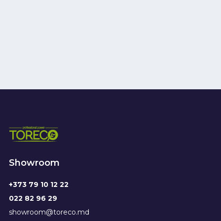
Showroom
+373 79 10 12 22
022 82 96 29
showroom@toreco.md