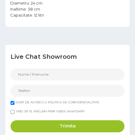
Diametru: 24 cm
Inaltime: 38 cm
Capacitate: 12 litri
Live Chat Showroom
SUNT DE ACORD CU POLITICA DE CONFIDENȚIALITATE
VREI SĂ TE APELĂM PRIN VIBER, WHATSAPP
Trimite