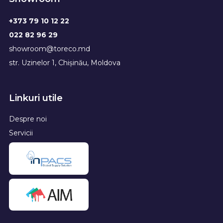
+373 79 10 12 22
022 82 96 29
showroom@toreco.md
str. Uzinelor 1, Chișinău, Moldova
Linkuri utile
Despre noi
Servicii