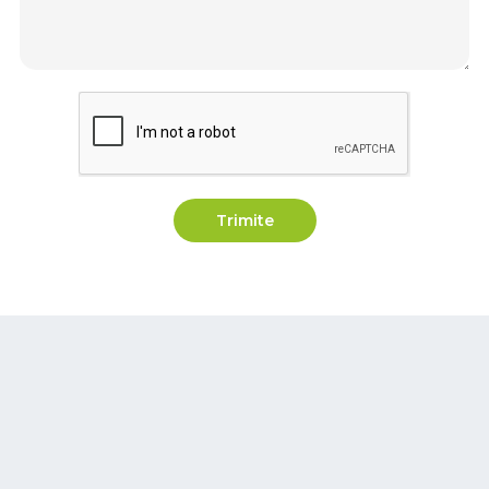
Trimite