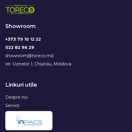
Showroom
+373 79 10 12 22
022 82 96 29
showroom@toreco.md
str. Uzinelor 1, Chișinău, Moldova
Linkuri utile
Despre noi
Servicii