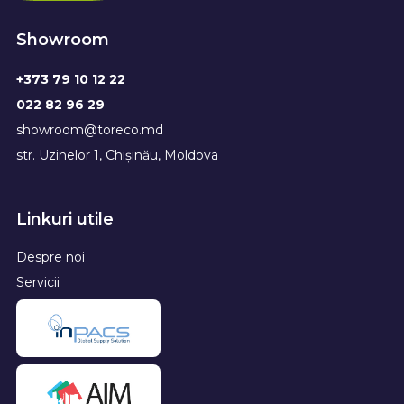
Showroom
+373 79 10 12 22
022 82 96 29
showroom@toreco.md
str. Uzinelor 1, Chișinău, Moldova
Linkuri utile
Despre noi
Servicii