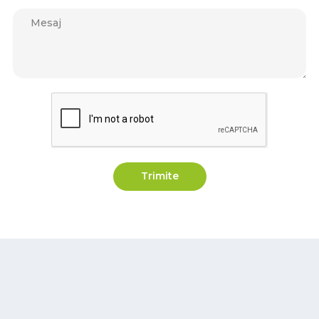
Trimite