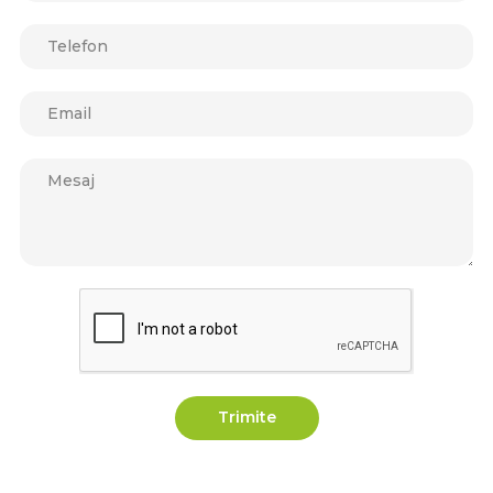
Trimite