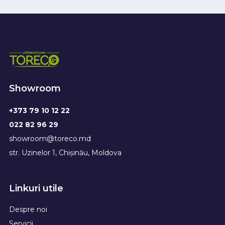
Showroom
+373 79 10 12 22
022 82 96 29
showroom@toreco.md
str. Uzinelor 1, Chișinău, Moldova
Linkuri utile
Despre noi
Servicii