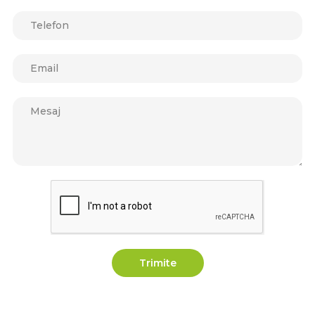
Trimite