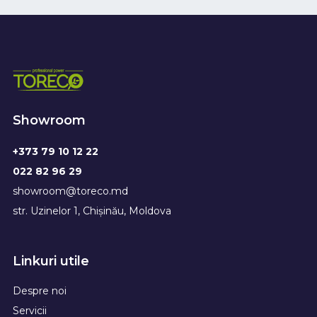
Showroom
+373 79 10 12 22
022 82 96 29
showroom@toreco.md
str. Uzinelor 1, Chișinău, Moldova
Linkuri utile
Despre noi
Servicii