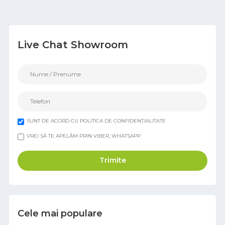
Live Chat Showroom
SUNT DE ACORD CU POLITICA DE CONFIDENȚIALITATE
VREI SĂ TE APELĂM PRIN VIBER, WHATSAPP
Trimite
Cele mai populare