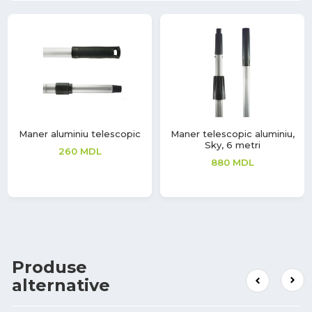
Maner aluminiu telescopic
Maner telescopic aluminiu,
Sky, 6 metri
260
MDL
880
MDL
Produse
alternative