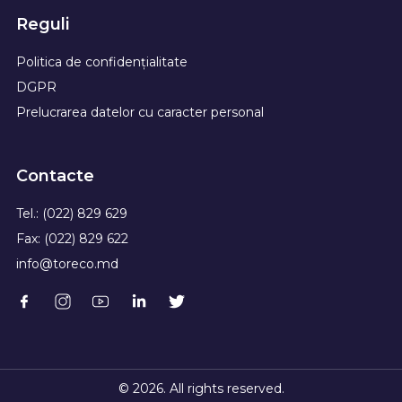
Reguli
Politica de confidențialitate
DGPR
Prelucrarea datelor cu caracter personal
Contacte
Tel.: (022) 829 629
Fax: (022) 829 622
info@toreco.md
© 2026. All rights reserved.