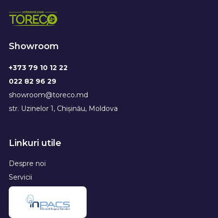
Showroom
+373 79 10 12 22
022 82 96 29
showroom@toreco.md
str. Uzinelor 1, Chișinău, Moldova
Linkuri utile
Despre noi
Servicii