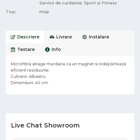
Servicii de curățenie
,
Sport și Fitness
Tag:
mop
Descriere
Livrare
Instalare
Testare
Info
Microfibra atrage murdaria ca un magnet si indepărtează
eficient reziduurile.
Culoare: Albastru.
Dimensiuni: 40 cm.
Live Chat Showroom