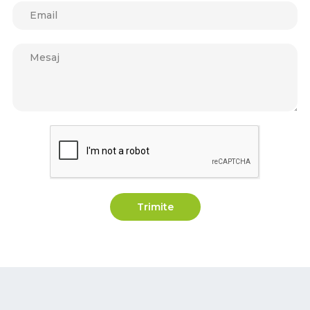
Trimite