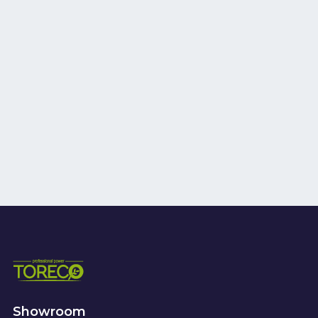
Showroom