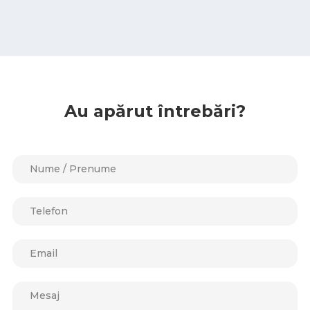
Au apărut întrebări?