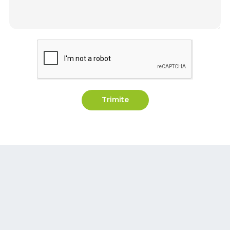
Trimite