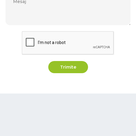
Trimite