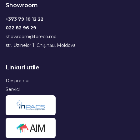
Showroom
+373 79 10 12 22
022 82 96 29
showroom@toreco.md
str. Uzinelor 1, Chișinău, Moldova
Linkuri utile
Despre noi
Servicii