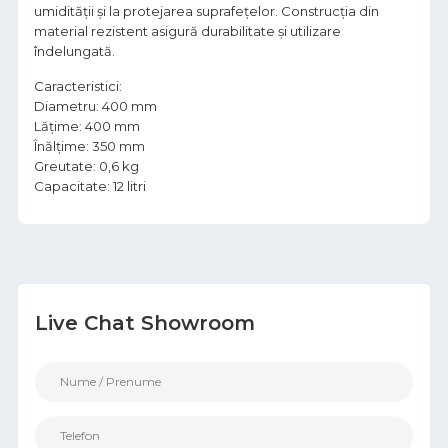
umidității și la protejarea suprafețelor. Construcția din
material rezistent asigură durabilitate și utilizare
îndelungată.
Caracteristici:
Diametru: 400 mm
Lățime: 400 mm
Înălțime: 350 mm
Greutate: 0,6 kg
Capacitate: 12 litri
Live Chat Showroom