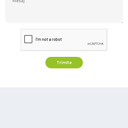
Trimite