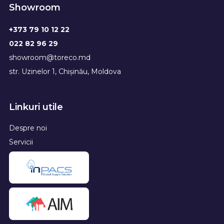
Showroom
+373 79 10 12 22
022 82 96 29
showroom@toreco.md
str. Uzinelor 1, Chișinău, Moldova
Linkuri utile
Despre noi
Servicii