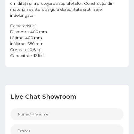
umidității și la protejarea suprafețelor. Construcția din
material rezistent asigură durabilitate și utilizare
îndelungată.
Caracteristici:
Diametru: 400 mm
Lățime: 400 mm
Înălțime: 350 mm
Greutate: 0,6 kg
Capacitate: 12 litri
Live Chat Showroom