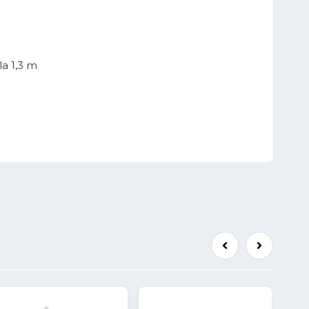
la 1,3 m