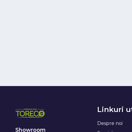
Linkuri u
Despre noi
Showroom