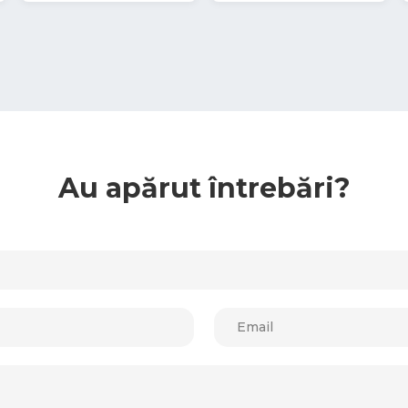
Au apărut întrebări?