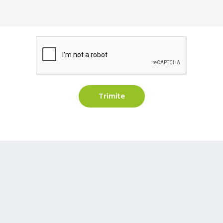
Trimite