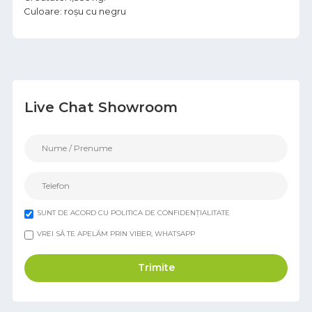
Culoare: roșu cu negru
Live Chat Showroom
SUNT DE ACORD CU POLITICA DE CONFIDENȚIALITATE
VREI SĂ TE APELĂM PRIN VIBER, WHATSAPP
Trimite