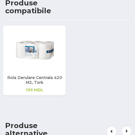
Produse
compatibile
Rola Derulare Centrala 420
M2, Tork
199
MDL
Produse
alternative