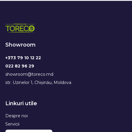
Showroom
+373 79 10 12 22
022 82 96 29
showroom@toreco.md
str. Uzinelor 1, Chișinău, Moldova
Linkuri utile
Despre noi
Servicii