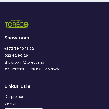
Showroom
+373 79 10 12 22
022 82 96 29
showroom@toreco.md
str. Uzinelor 1, Chișinău, Moldova
Linkuri utile
Despre noi
Servicii