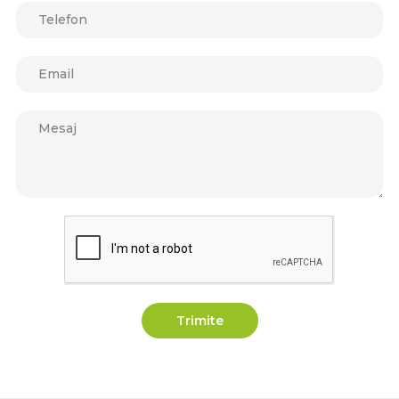
Trimite