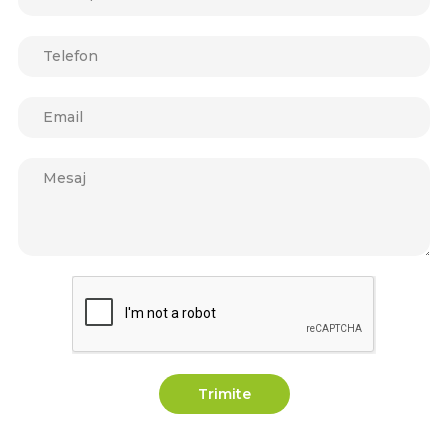
Trimite