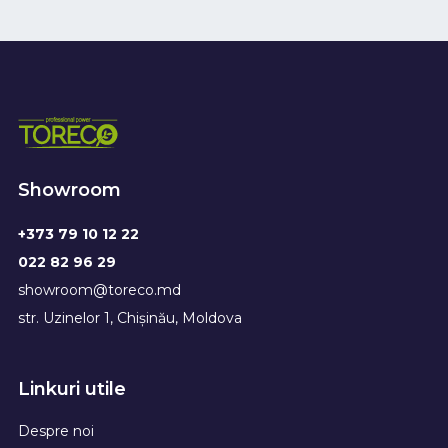
Showroom
+373 79 10 12 22
022 82 96 29
showroom@toreco.md
str. Uzinelor 1, Chișinău, Moldova
Linkuri utile
Despre noi