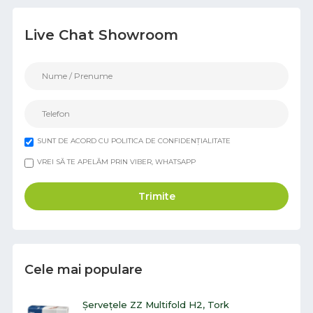
Live Chat Showroom
SUNT DE ACORD CU POLITICA DE CONFIDENȚIALITATE
VREI SĂ TE APELĂM PRIN VIBER, WHATSAPP
Trimite
Cele mai populare
Șervețele ZZ Multifold H2, Tork