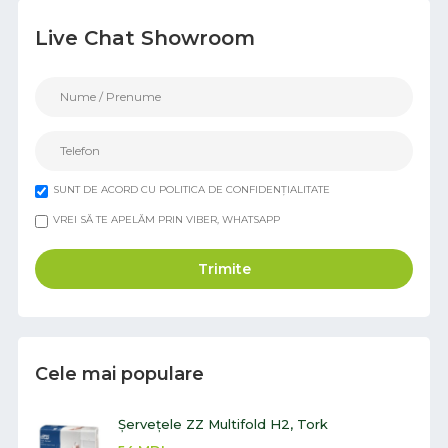
Live Chat Showroom
SUNT DE ACORD CU POLITICA DE CONFIDENȚIALITATE
VREI SĂ TE APELĂM PRIN VIBER, WHATSAPP
Trimite
Cele mai populare
Șervețele ZZ Multifold H2, Tork