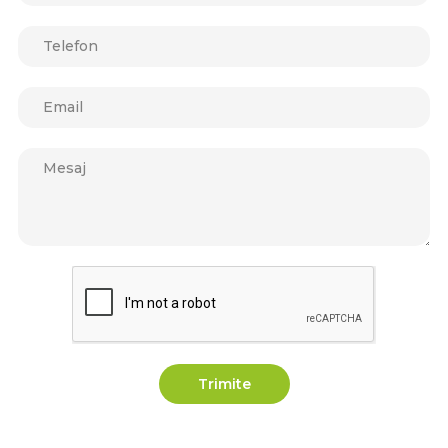
Trimite