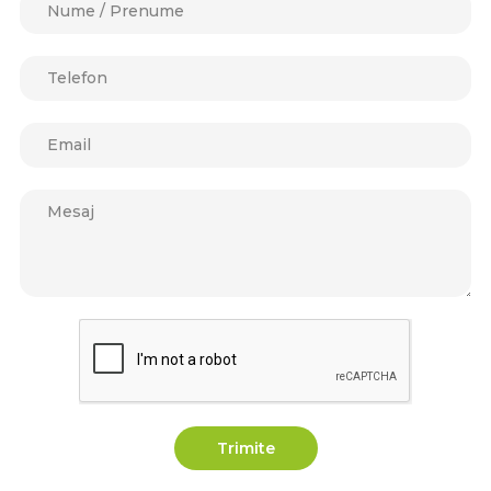
Trimite