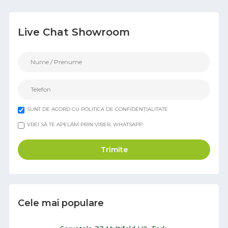
Live Chat Showroom
SUNT DE ACORD CU POLITICA DE CONFIDENȚIALITATE
VREI SĂ TE APELĂM PRIN VIBER, WHATSAPP
Trimite
Cele mai populare