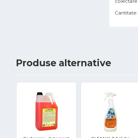
colectare
Cantitate:
Produse
alternative