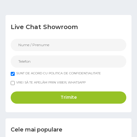
Live Chat Showroom
SUNT DE ACORD CU POLITICA DE CONFIDENȚIALITATE
VREI SĂ TE APELĂM PRIN VIBER, WHATSAPP
Trimite
Cele mai populare