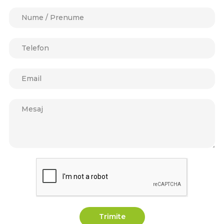
Trimite