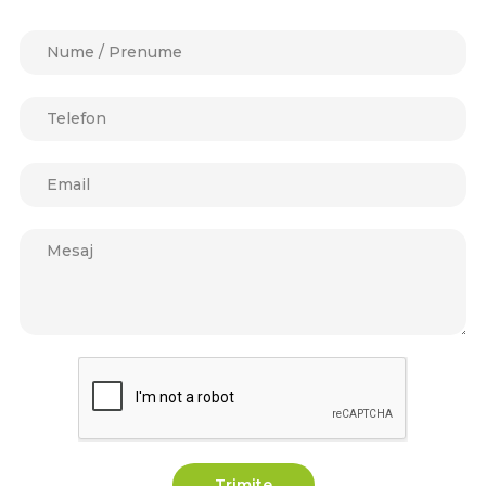
Trimite