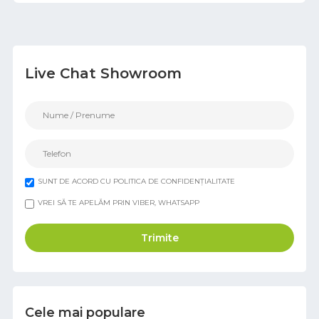
Live Chat Showroom
SUNT DE ACORD CU POLITICA DE CONFIDENȚIALITATE
VREI SĂ TE APELĂM PRIN VIBER, WHATSAPP
Trimite
Cele mai populare