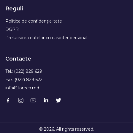
Reguli
Politica de confidențialitate
DGPR
Prelucrarea datelor cu caracter personal
Contacte
Tel.: (022) 829 629
Fax: (022) 829 622
info@toreco.md
© 2026. All rights reserved.