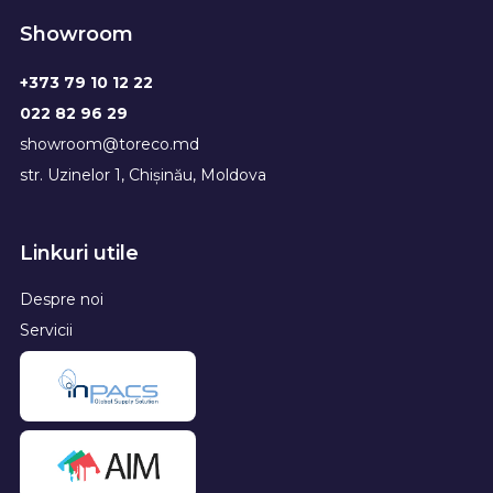
Showroom
+373 79 10 12 22
022 82 96 29
showroom@toreco.md
str. Uzinelor 1, Chișinău, Moldova
Linkuri utile
Despre noi
Servicii