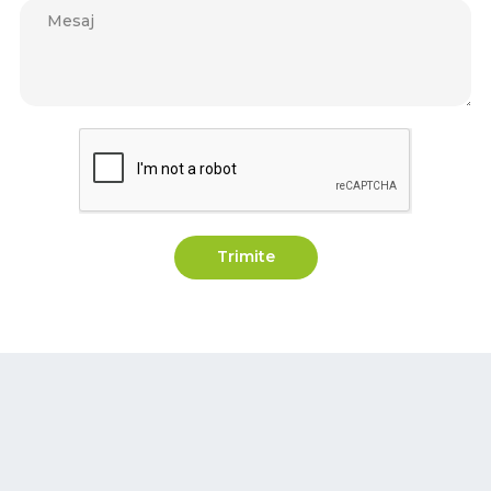
Trimite