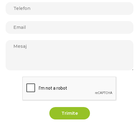
Trimite