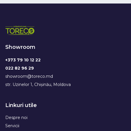
Showroom
+373 79 10 12 22
022 82 96 29
showroom@toreco.md
str. Uzinelor 1, Chișinău, Moldova
Linkuri utile
Despre noi
Servicii