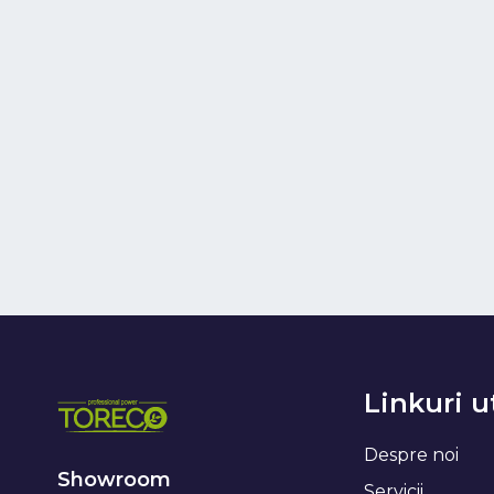
Linkuri u
Despre noi
Showroom
Servicii