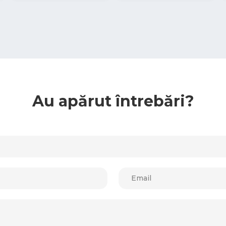
Au apărut întrebări?