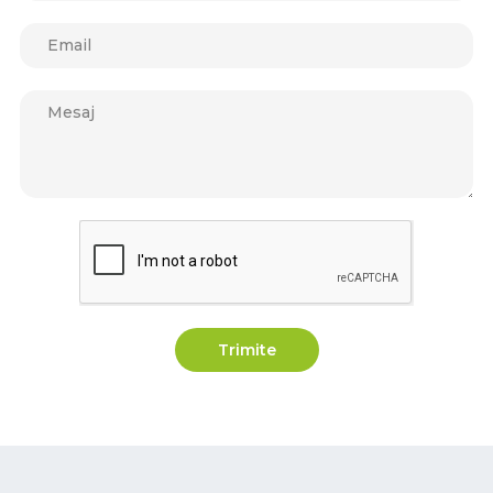
Trimite