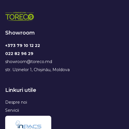
Showroom
+373 79 10 12 22
022 82 96 29
showroom@toreco.md
str. Uzinelor 1, Chișinău, Moldova
Linkuri utile
Despre noi
Servicii