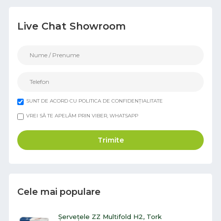
Live Chat Showroom
SUNT DE ACORD CU POLITICA DE CONFIDENȚIALITATE
VREI SĂ TE APELĂM PRIN VIBER, WHATSAPP
Trimite
Cele mai populare
Șervețele ZZ Multifold H2, Tork