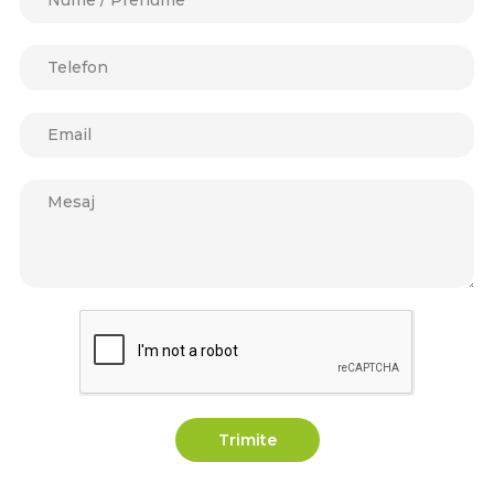
Trimite