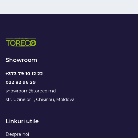
Showroom
+373 79 10 12 22
022 82 96 29
showroom@toreco.md
str. Uzinelor 1, Chișinău, Moldova
Linkuri utile
Despre noi