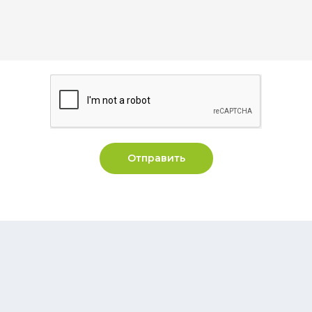
Отправить