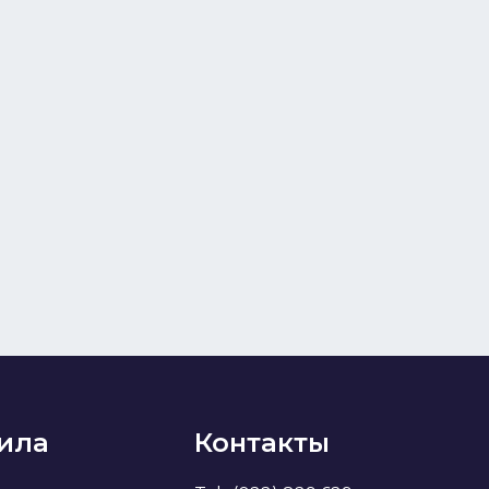
ила
Контакты