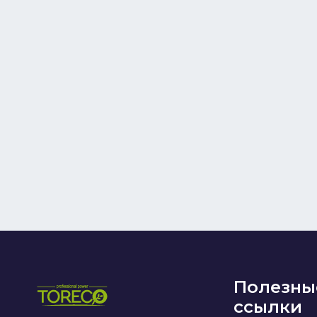
Полезны
ссылки