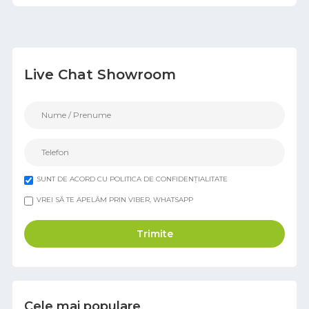
Live Chat Showroom
SUNT DE ACORD CU POLITICA DE CONFIDENȚIALITATE
VREI SĂ TE APELĂM PRIN VIBER, WHATSAPP
Trimite
Cele mai populare