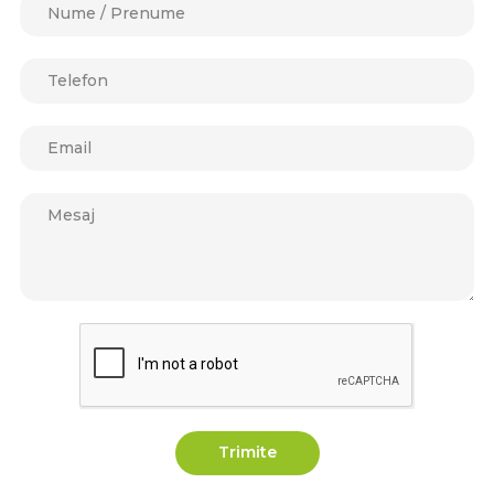
Trimite