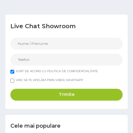
Live Chat Showroom
SUNT DE ACORD CU POLITICA DE CONFIDENȚIALITATE
VREI SĂ TE APELĂM PRIN VIBER, WHATSAPP
Trimite
Cele mai populare