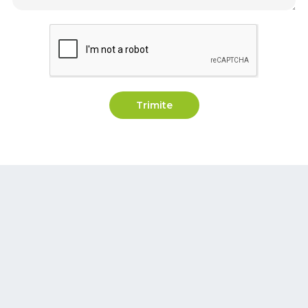
Trimite