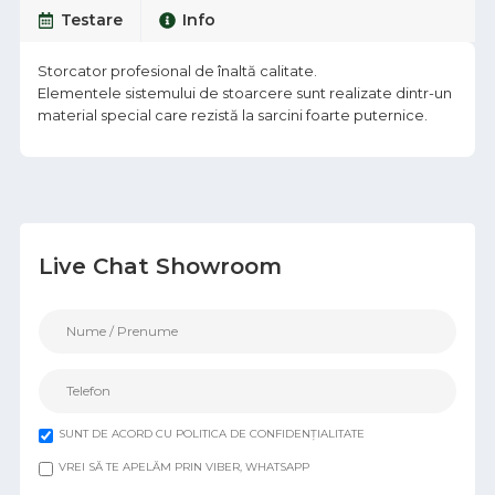
Testare
Info
Storcator profesional de înaltă calitate.
Elementele sistemului de stoarcere sunt realizate dintr-un
material special care rezistă la sarcini foarte puternice.
Live Chat Showroom
SUNT DE ACORD CU POLITICA DE CONFIDENȚIALITATE
VREI SĂ TE APELĂM PRIN VIBER, WHATSAPP