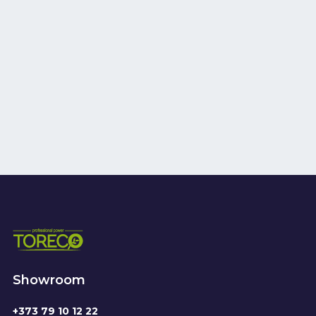
Showroom
+373 79 10 12 22