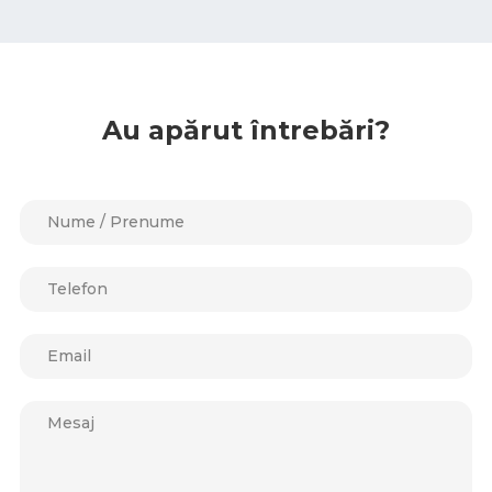
Au apărut întrebări?