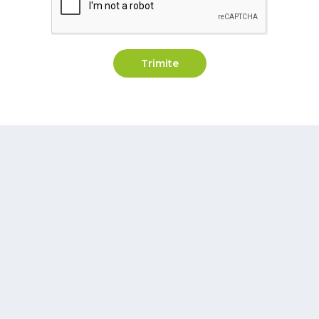
Trimite