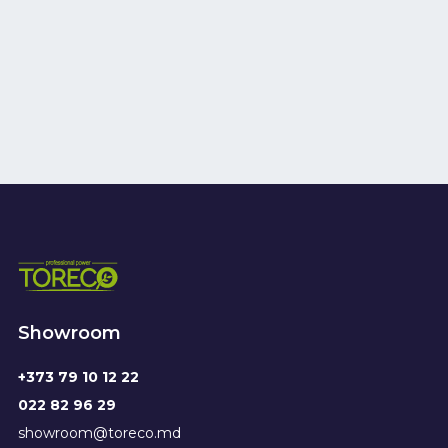
Showroom
+373 79 10 12 22
022 82 96 29
showroom@toreco.md