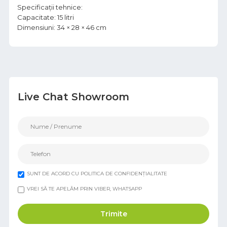
Specificații tehnice:
Capacitate: 15 litri
Dimensiuni: 34 × 28 × 46 cm
Live Chat Showroom
SUNT DE ACORD CU POLITICA DE CONFIDENȚIALITATE
VREI SĂ TE APELĂM PRIN VIBER, WHATSAPP
Trimite