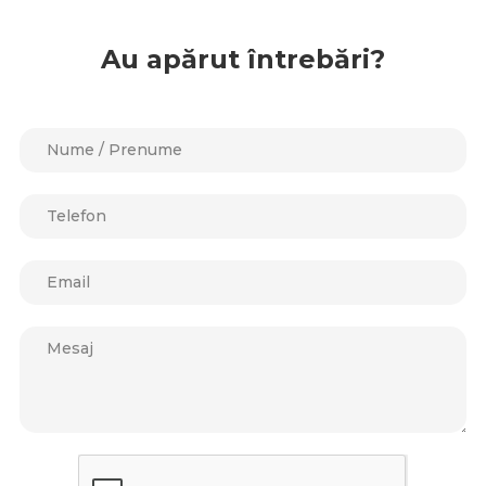
Au apărut întrebări?