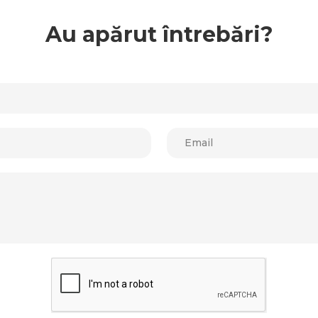
Au apărut întrebări?