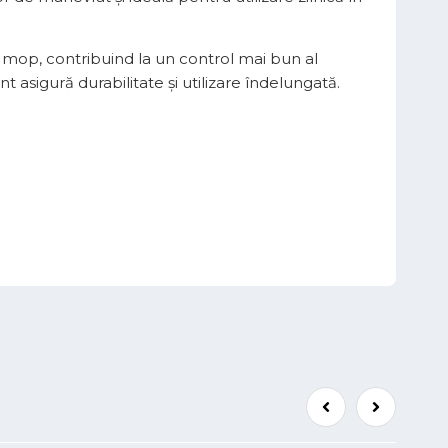
 mop, contribuind la un control mai bun al
nt asigură durabilitate și utilizare îndelungată.