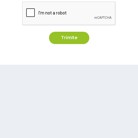
Trimite