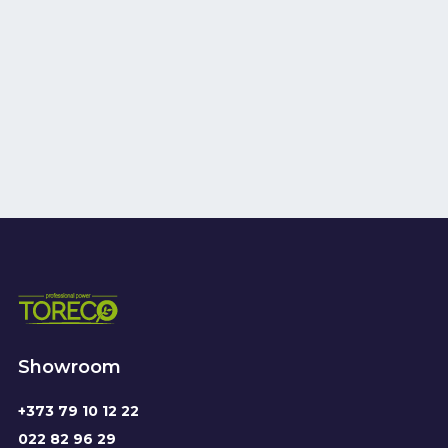
Showroom
+373 79 10 12 22
022 82 96 29