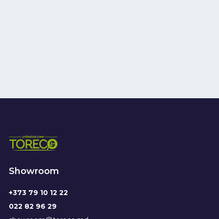
Showroom
+373 79 10 12 22
022 82 96 29