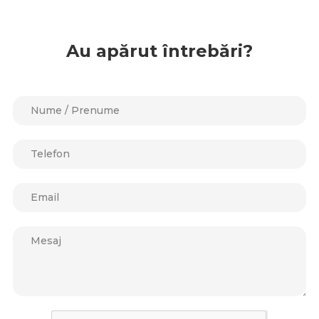
Au apărut întrebări?