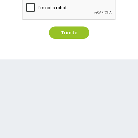
Trimite