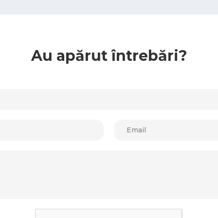
Au apărut întrebări?