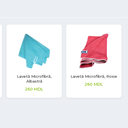
Lavetă Microfibră,
Lavetă Microfibră, Rosie
Albastră
260
MDL
260
MDL