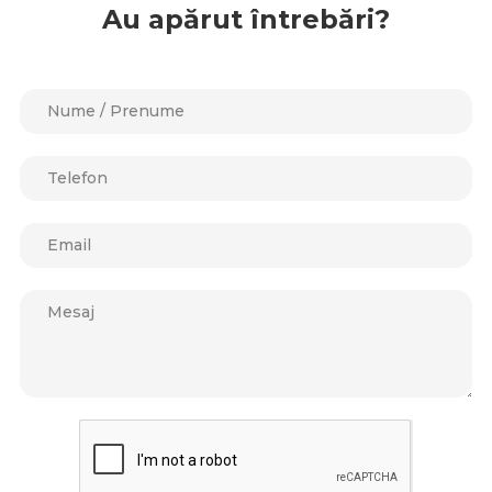
Au apărut întrebări?