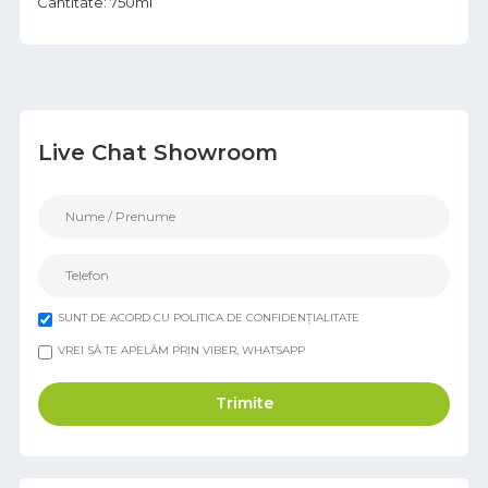
Cantitate: 750ml
Live Chat Showroom
SUNT DE ACORD CU POLITICA DE CONFIDENȚIALITATE
VREI SĂ TE APELĂM PRIN VIBER, WHATSAPP
Trimite