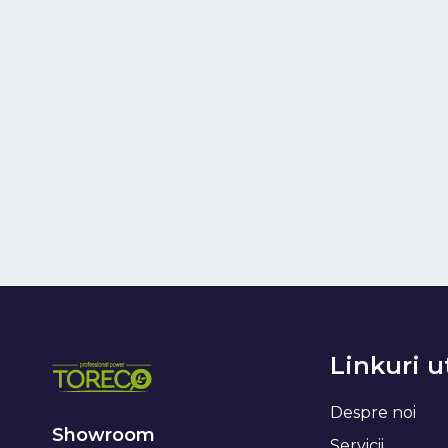
Linkuri u
Despre noi
Showroom
Servicii