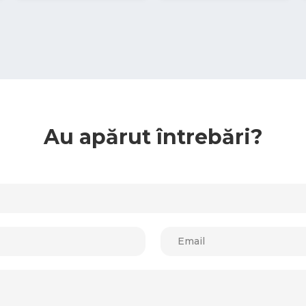
Au apărut întrebări?