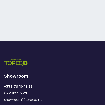
Showroom
+373 79 10 12 22
022 82 96 29
showroom@toreco.md