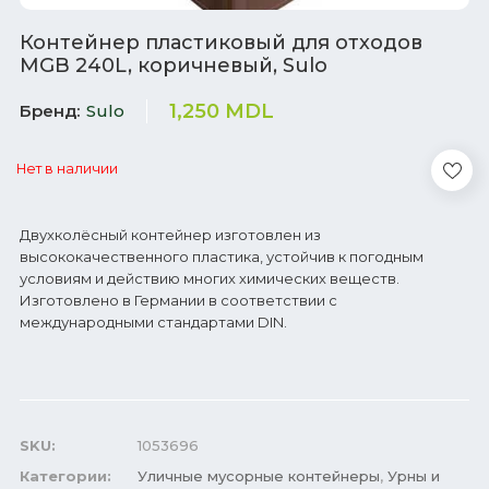
Контейнер пластиковый для отходов
MGB 240L, коричневый, Sulo
1,250
MDL
Бренд
Sulo
Нет в наличии
Двухколёсный контейнер изготовлен из
высококачественного пластика, устойчив к погодным
условиям и действию многих химических веществ.
Изготовлено в Германии в соответствии с
международными стандартами DIN.
SKU:
1053696
Категории:
Уличные мусорные контейнеры
,
Урны и