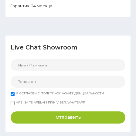
Гарантия: 24 месяца
Live Chat Showroom
Я СОГЛАСЕН С ПОЛИТИКОЙ КОНФИДЕНЦИАЛЬНОСТИ
VREI SĂ TE APELĂM PRIN VIBER, WHATSAPP
Отправить