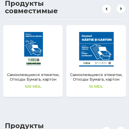
Продукты
совместимые
Самоклеящиеся этикетки,
Самоклеящиеся этикетки,
Отходы Бумага, картон
Отходы Бумага, картон
100
MDL
10
MDL
Продукты