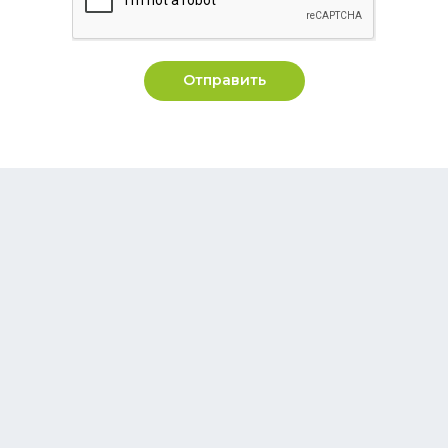
Отправить