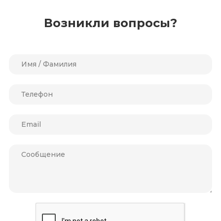
Возникли вопросы?