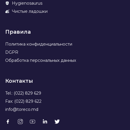
Hygienosaurus
Чистые ладошки
Правила
Политика конфиденциальности
DGPR
Обработка персональных данных
Контакты
Tel.: (022) 829 629
Fax: (022) 829 622
info@toreco.md