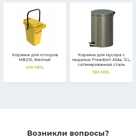
Корзина для отходов
Корзина для мусора с
MB25l, Желтый
педалью Freedom Alda, 12L,
сатинированная сталь
430
MDL
565
MDL
Возникли вопросы?