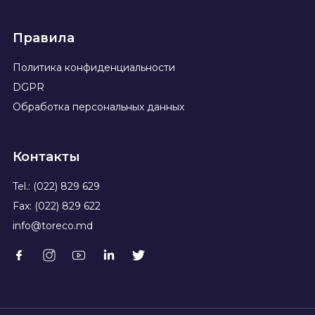
Правила
Политика конфиденциальности
DGPR
Обработка персональных данных
Контакты
Tel.: (022) 829 629
Fax: (022) 829 622
info@toreco.md