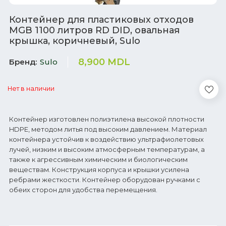
Контейнер для пластиковых отходов
MGB 1100 литров RD DID, овальная
крышка, коричневый, Sulo
8,900
MDL
Бренд
Sulo
Нет в наличии
Контейнер изготовлен полиэтилена высокой плотности
HDPE, методом литья под высоким давлением. Материал
контейнера устойчив к воздействию ультрафиолетовых
лучей, низким и высоким атмосферным температурам, а
также к агрессивным химическим и биологическим
веществам. Конструкция корпуса и крышки усилена
ребрами жесткости. Контейнер оборудован ручками с
обеих сторон для удобства перемещения.