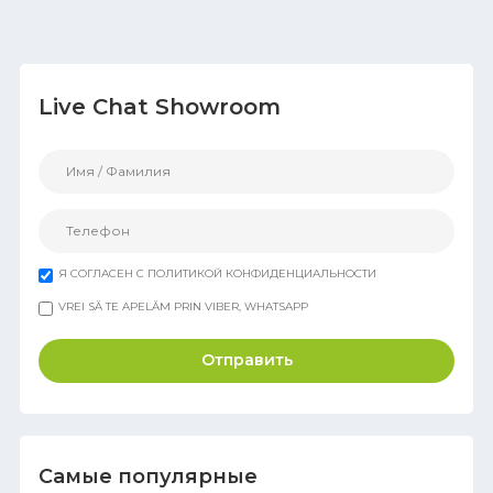
Live Chat Showroom
Я СОГЛАСЕН С ПОЛИТИКОЙ КОНФИДЕНЦИАЛЬНОСТИ
VREI SĂ TE APELĂM PRIN VIBER, WHATSAPP
Отправить
Самые популярные