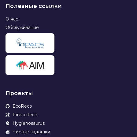
Полезные ссылки
О нас
Обслуживание
Проекты
EcoReco
toreco.tech
Hygienosaurus
Чистые ладошки