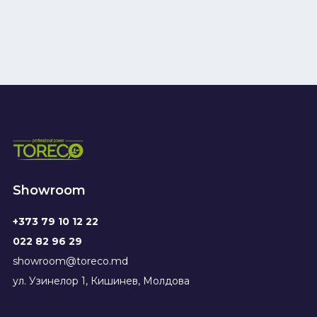
Showroom
+373 79 10 12 22
022 82 96 29
showroom@toreco.md
ул. Узинелор 1, Кишинев, Молдова