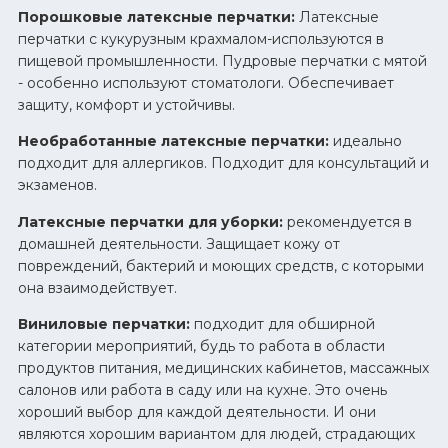
Порошковые латексные перчатки:
Латексные
перчатки с кукурузным крахмалом-используются в
пищевой промышленности. Пудровые перчатки с мятой
- особенно используют стоматологи. Обеспечивает
защиту, комфорт и устойчивы.
Необработанные латексные перчатки:
идеально
подходит для аллергиков. Подходит для консультаций и
экзаменов.
Латексные перчатки для уборки:
рекомендуется в
домашней деятельности. Защищает кожу от
повреждений, бактерий и моющих средств, с которыми
она взаимодействует.
Виниловые перчатки:
подходит для обширной
категории мероприятий, будь то работа в области
продуктов питания, медицинских кабинетов, массажных
салонов или работа в саду или на кухне. Это очень
хороший выбор для каждой деятельности. И они
являются хорошим вариантом для людей, страдающих