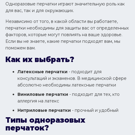
Одноразовые перчатки играют значительную роль как
для вас, так и для окружающих.
Независимо от того, в какой области вы работаете,
перчатки необходимы для защиты вас от определенных
факторов, которые могут повлиять на ваше здоровье.
Если вы не знаете, какие перчатки подходят вам, мы
поможем вам.
Как их выбрать?
Латексные перчатки
- подходит для
консультаций и экзаменов. В медицинской сфере
абсолютно необходимы латексные перчатки
Виниловые перчатки
- подходит для тех, кто
аллергия на латекс
Нитриловые перчатки
- прочный и удобный
Типы одноразовых
перчаток?