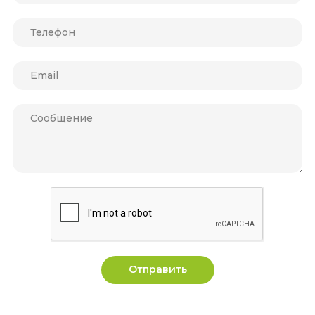
Отправить