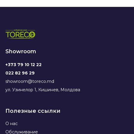
Showroom
+373 79 10 12 22
022 82 96 29
showroom@toreco.md
ул. Узинелор 1, Кишинев, Молдова
Полезные ссылки
О нас
Обслуживание