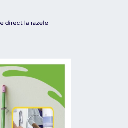
 direct la razele