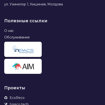
ул. Узинелор 1, Кишинев, Молдова
Полезные ссылки
О нас
Обслуживание
Проекты
EcoReco
toreco.tech