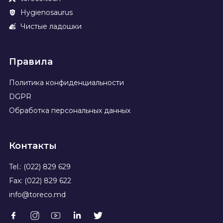
Hygienosaurus
Чистые ладошки
Правила
Политика конфиденциальности
DGPR
Обработка персональных данных
Контакты
Tel.: (022) 829 629
Fax: (022) 829 622
info@toreco.md