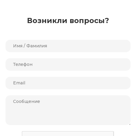
Возникли вопросы?