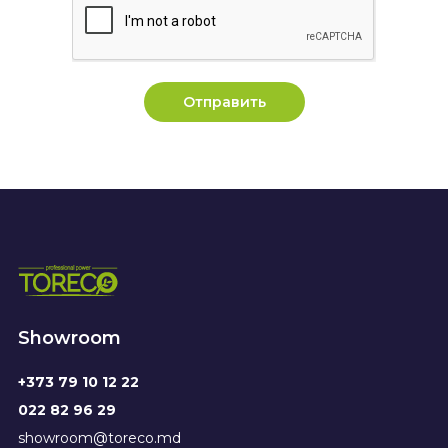
Отправить
Showroom
+373 79 10 12 22
022 82 96 29
showroom@toreco.md