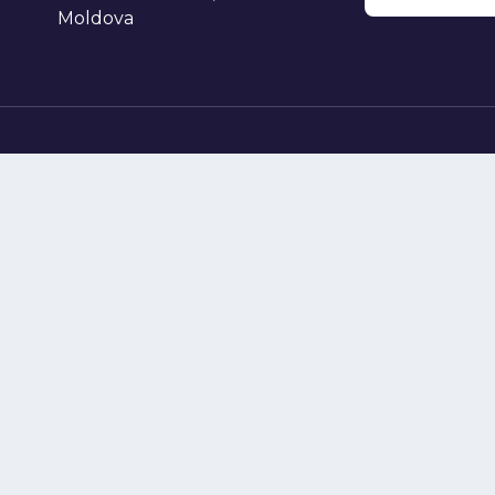
Moldova