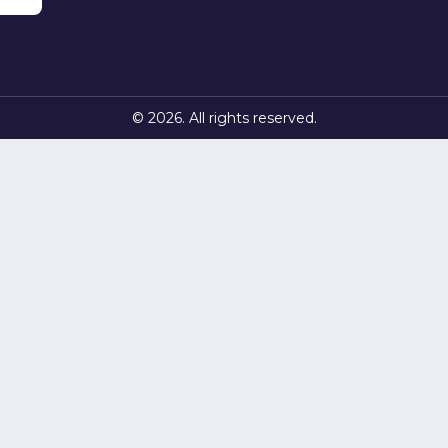
© 2026. All rights reserved.