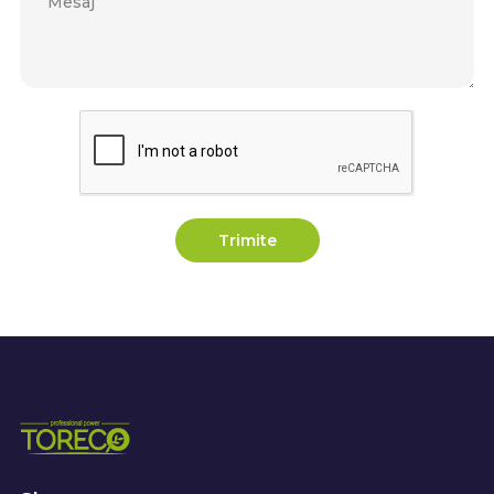
Trimite