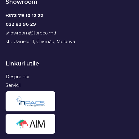
Showroom
+373 79 10 12 22
022 82 96 29
showroom@toreco.md
str. Uzinelor 1, Chișinău, Moldova
Linkuri utile
Despre noi
Servicii