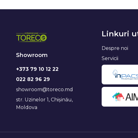
Linkuri u
Despre noi
Showroom
Servicii
+373 79 10 12 22
022 82 96 29
showroom@toreco.md
str. Uzinelor 1, Chișinău,
Moldova