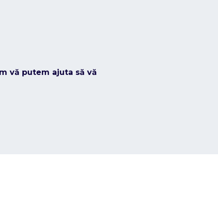
um vă putem ajuta să vă