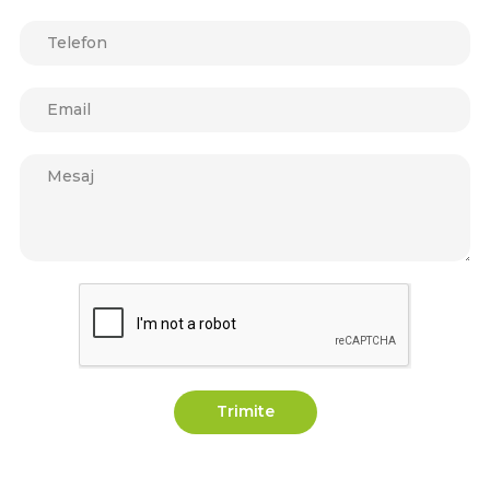
Trimite