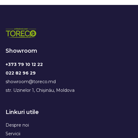
Showroom
+373 79 10 12 22
022 82 96 29
showroom@toreco.md
str. Uzinelor 1, Chișinău, Moldova
Linkuri utile
Despre noi
Servicii