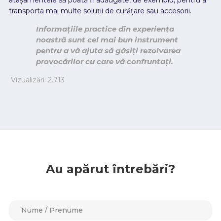
transporta mai multe soluții de curățare sau accesorii.
Informațiile practice din experiența
noastră sunt cel mai bun instrument
pentru a vă ajuta să găsiți rezolvarea
provocărilor cu care vă confruntați.
Vizualizări:
2.713
Au apărut întrebări?