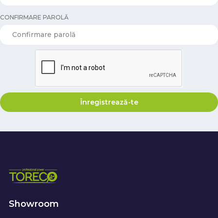
CONFIRMARE PAROLĂ
Înregistrează-te
Showroom