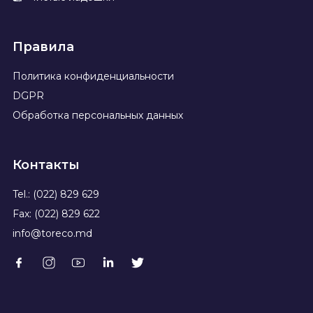
Правила
Политика конфиденциальности
DGPR
Обработка персональных данных
Контакты
Tel.: (022) 829 629
Fax: (022) 829 622
info@toreco.md