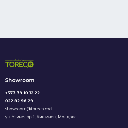
Showroom
+373 79 10 12 22
022 82 96 29
showroom@toreco.md
ул. Узинелор 1, Кишинев, Молдова