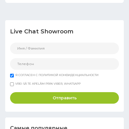
Live Chat Showroom
Я СОГЛАСЕН С ПОЛИТИКОЙ КОНФИДЕНЦИАЛЬНОСТИ
VREI SĂ TE APELĂM PRIN VIBER, WHATSAPP
Отправить
Самые популярные