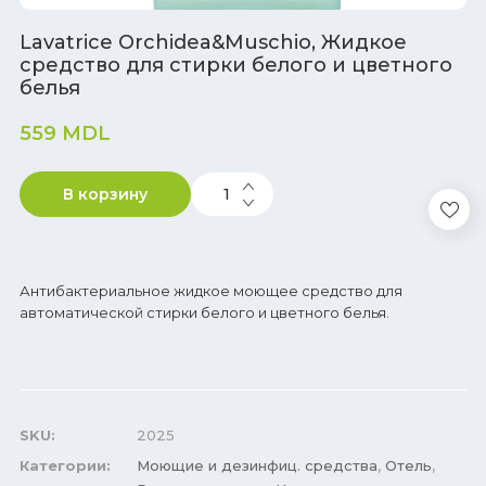
Lavatrice Orchidea&Muschio, Жидкое
средство для стирки белого и цветного
белья
559
MDL
В корзину
Антибактериальное жидкое моющее средство для
автоматической стирки белого и цветного белья.
SKU:
2025
Категории:
Моющие и дезинфиц. средства
,
Отель
,