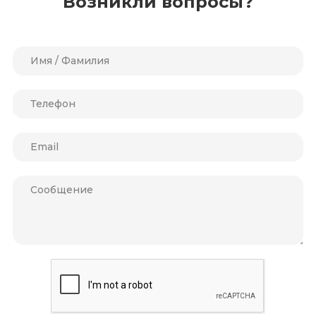
Возникли вопросы?